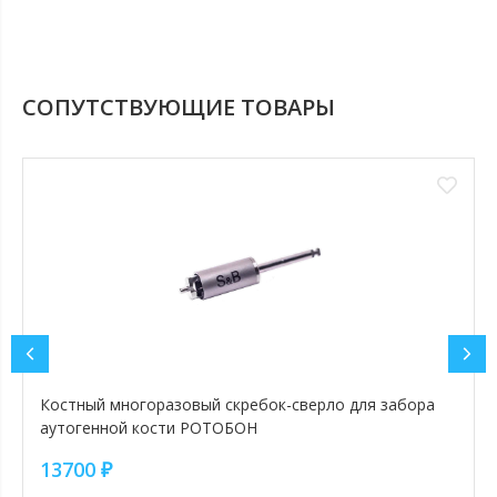
СОПУТСТВУЮЩИЕ ТОВАРЫ
Костный многоразовый скребок-сверло для забора
аутогенной кости РОТОБОН
13700
₽