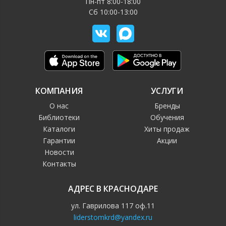
Пн-пт 8:00-18:00
Сб 10:00-13:00
КОМПАНИЯ
УСЛУГИ
О нас
Бренды
Библиотеки
Обучения
Каталоги
Хиты продаж
Гарантии
Акции
Новости
Контакты
АДРЕС В КРАСНОДАРЕ
ул. Гаврилова 117 оф.11
liderstomkrd@yandex.ru