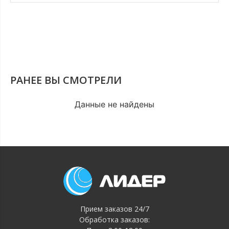
РАНЕЕ ВЫ СМОТРЕЛИ
Данные не найдены
Прием заказов 24/7
Обработка заказов: