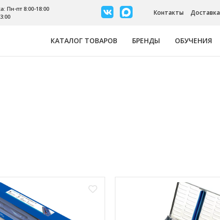
: Пн-пт 8:00-18:00
Контакты
Доставка
3:00
КАТАЛОГ ТОВАРОВ
БРЕНДЫ
ОБУЧЕНИЯ