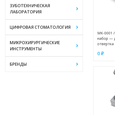
ЗУБОТЕХНИЧЕСКАЯ
ЛАБОРАТОРИЯ
ЦИФРОВАЯ СТОМАТОЛОГИЯ
MK-0001 /
набор — 
МИКРОХИРУРГИЧЕСКИЕ
отвертка
ИНСТРУМЕНТЫ
0
₽
БРЕНДЫ