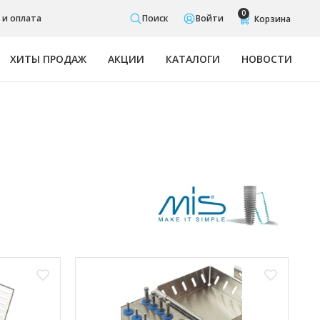
0
 и оплата
Поиск
Войти
ХИТЫ ПРОДАЖ
АКЦИИ
КАТАЛОГИ
НОВОСТИ