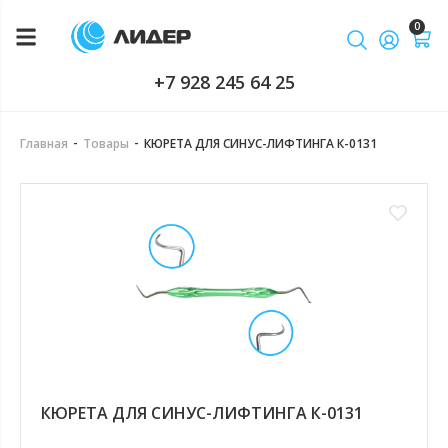
0
+7 928 245 64 25
-
-
Главная
Товары
КЮРЕТА ДЛЯ СИНУС-ЛИФТИНГА К-0131
КЮРЕТА ДЛЯ СИНУС-ЛИФТИНГА К-0131