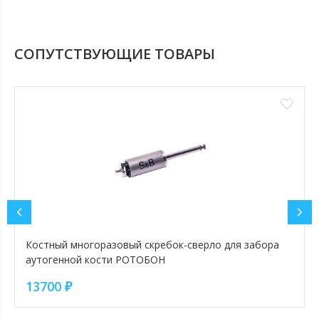
СОПУТСТВУЮЩИЕ ТОВАРЫ
Костный многоразовый скребок-сверло для забора
аутогенной кости РОТОБОН
13700
₽