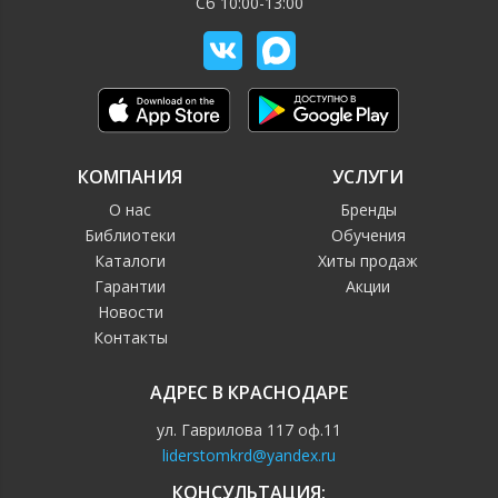
Сб 10:00-13:00
КОМПАНИЯ
УСЛУГИ
О нас
Бренды
Библиотеки
Обучения
Каталоги
Хиты продаж
Гарантии
Акции
Новости
Контакты
АДРЕС В КРАСНОДАРЕ
ул. Гаврилова 117 оф.11
liderstomkrd@yandex.ru
КОНСУЛЬТАЦИЯ: