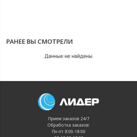
РАНЕЕ ВЫ СМОТРЕЛИ
Данные не найдены
Прием заказов 24/7
Обработка заказов:
Пн-пт 8:00-18:00