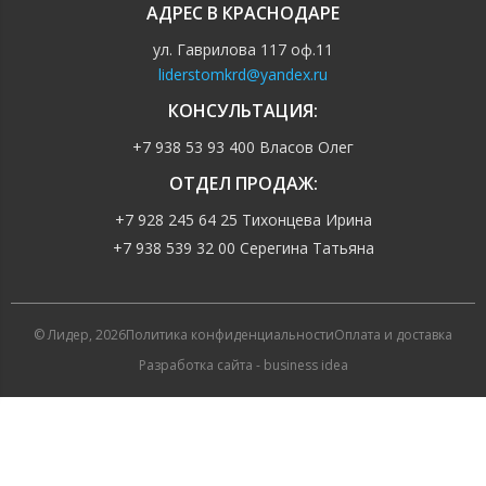
АДРЕС В КРАСНОДАРЕ
ул. Гаврилова 117 оф.11
liderstomkrd@yandex.ru
КОНСУЛЬТАЦИЯ:
+7 938 53 93 400 Власов Олег
ОТДЕЛ ПРОДАЖ:
+7 928 245 64 25 Тихонцева Ирина
+7 938 539 32 00 Серегина Татьяна
© Лидер, 2026
Политика конфиденциальности
Оплата и доставка
Разработка сайта - business idea