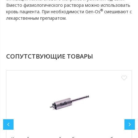
Вместо физиологического раствора можно использовать
®
кровь пациента. При необходимости Gen-Os
смешивают с
лекарственным препаратом.
СОПУТСТВУЮЩИЕ ТОВАРЫ