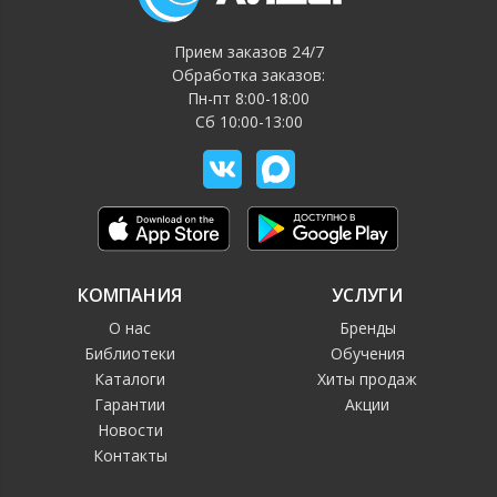
Прием заказов 24/7
Обработка заказов:
Пн-пт 8:00-18:00
Сб 10:00-13:00
КОМПАНИЯ
УСЛУГИ
О нас
Бренды
Библиотеки
Обучения
Каталоги
Хиты продаж
Гарантии
Акции
Новости
Контакты