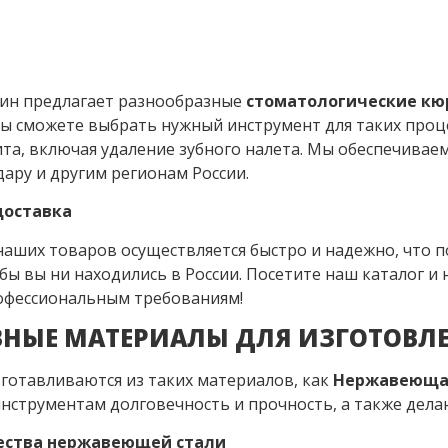
ин предлагает разнообразные
стоматологические кю
вы сможете выбрать нужный инструмент для таких проце
та, включая удаление зубного налета. Мы обеспечивае
дару и другим регионам России.
доставка
наших товаров осуществляется быстро и надежно, что п
 бы вы ни находились в России. Посетите наш каталог 
фессиональным требованиям!
НЫЕ МАТЕРИАЛЫ ДЛЯ ИЗГОТОВЛ
готавливаются из таких материалов, как
Нержавеюща
нструментам долговечность и прочность, а также дела
ства нержавеющей стали