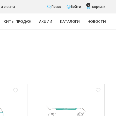
0
 и оплата
Поиск
Войти
ХИТЫ ПРОДАЖ
АКЦИИ
КАТАЛОГИ
НОВОСТИ