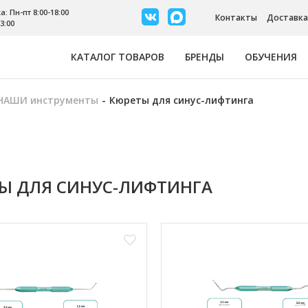
: Пн-пт 8:00-18:00
Контакты
Доставка
3:00
КАТАЛОГ ТОВАРОВ
БРЕНДЫ
ОБУЧЕНИЯ
НАШИ инструменты
-
Кюреты для синус-лифтинга
Ы ДЛЯ СИНУС-ЛИФТИНГА