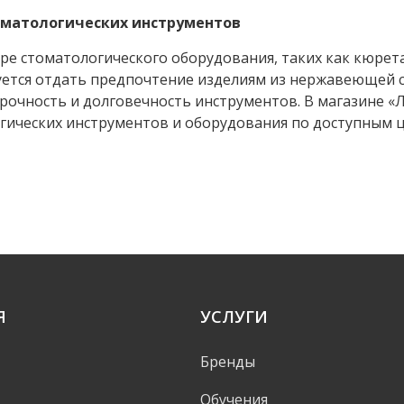
оматологических инструментов
ре стоматологического оборудования, таких как кюрет
ется отдать предпочтение изделиям из нержавеющей с
рочность и долговечность инструментов. В магазине 
гических инструментов и оборудования по доступным 
Я
УСЛУГИ
Бренды
Обучения