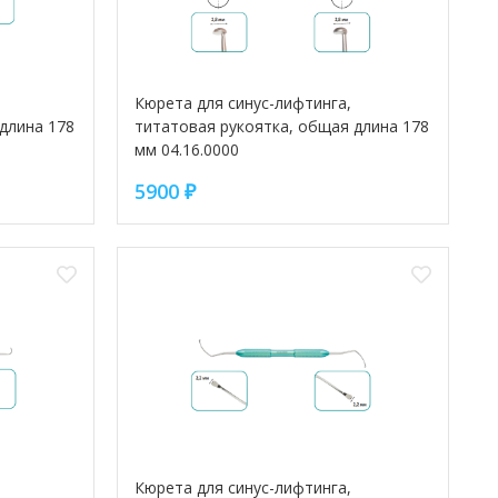
Кюрета для синус-лифтинга,
длина 178
титатовая рукоятка, общая длина 178
мм 04.16.0000
5900
₽
Кюрета для синус-лифтинга,