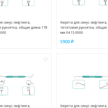
я синус-лифтинга,
Кюрета для синус-лифтинга,
 рукоятка, общая длина 178
титатовая рукоятка, общая 
0000
мм 04.15.0000
5900
₽
я синус-лифтинга,
Кюрета для синус-лифтинга,